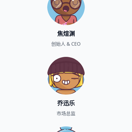
焦煊渊
创始人 & CEO
乔迅乐
市场总监