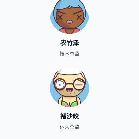
农竹泽
技术总监
褚沙皎
运营总监