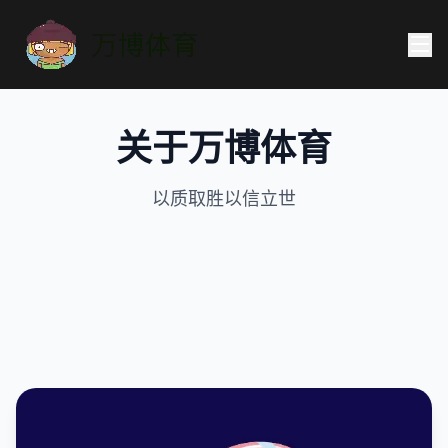
关于
万博体育
以质取胜以信立世