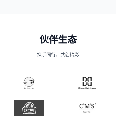
伙伴生态
携手同行，共创精彩